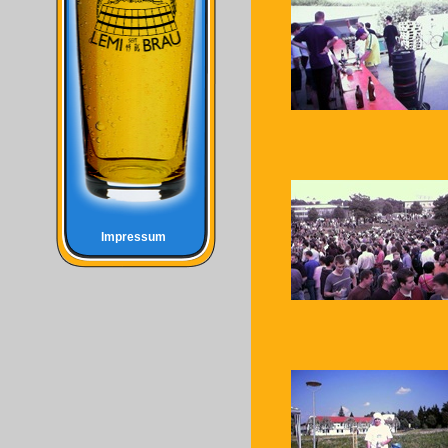
Impressum