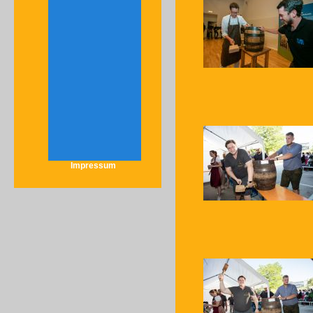
Impressum