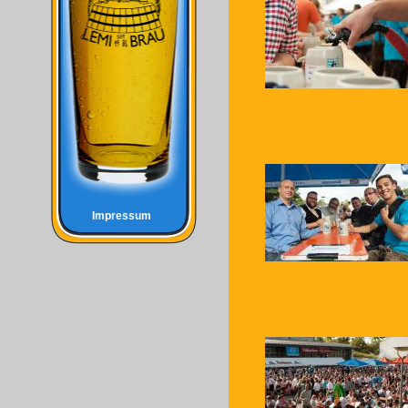
Impressum